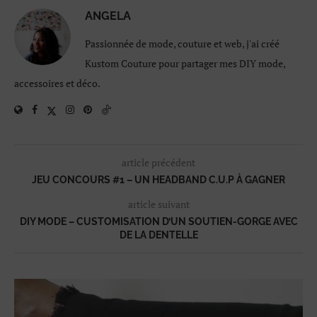
ANGELA
Passionnée de mode, couture et web, j'ai créé
Kustom Couture pour partager mes DIY mode,
accessoires et déco.
article précédent
JEU CONCOURS #1 – UN HEADBAND C.U.P À GAGNER
article suivant
DIY MODE – CUSTOMISATION D’UN SOUTIEN-GORGE AVEC
DE LA DENTELLE