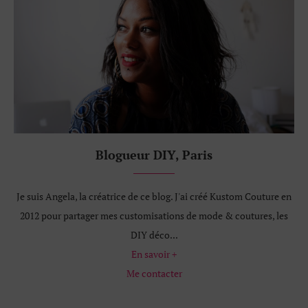
Blogueur DIY, Paris
Je suis Angela, la créatrice de ce blog. J'ai créé Kustom Couture en
2012 pour partager mes customisations de mode & coutures, les
DIY déco...
En savoir +
Me contacter