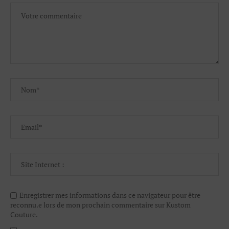
Enregistrer mes informations dans ce navigateur pour être
reconnu.e lors de mon prochain commentaire sur Kustom
Couture.