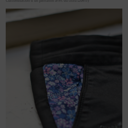
Customisation d’un pantalon avec du tissu Liberty