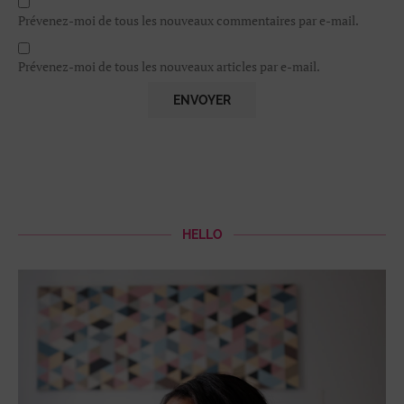
Prévenez-moi de tous les nouveaux commentaires par e-mail.
Prévenez-moi de tous les nouveaux articles par e-mail.
HELLO