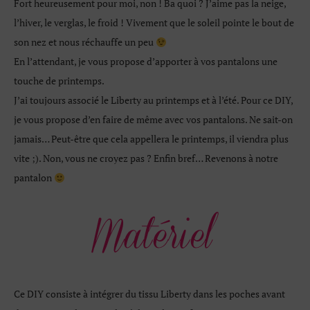
Fort heureusement pour moi, non ! Ba quoi ? J’aime pas la neige,
l’hiver, le verglas, le froid ! Vivement que le soleil pointe le bout de
son nez et nous réchauffe un peu
En l’attendant, je vous propose d’apporter à vos pantalons une
touche de printemps.
J’ai toujours associé le Liberty au printemps et à l’été. Pour ce DIY,
je vous propose d’en faire de même avec vos pantalons. Ne sait-on
jamais… Peut-être que cela appellera le printemps, il viendra plus
vite ;). Non, vous ne croyez pas ? Enfin bref… Revenons à notre
pantalon
Ce DIY consiste à intégrer du tissu Liberty dans les poches avant