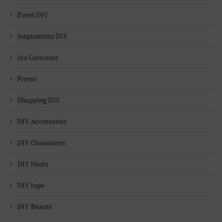
Event DIY
Inspirations DIY
Jeu Concours
Presse
Shopping DIY
DIY Accessoires
DIY Chaussures
DIY Hauts
DIY Jupe
DIY Beauté