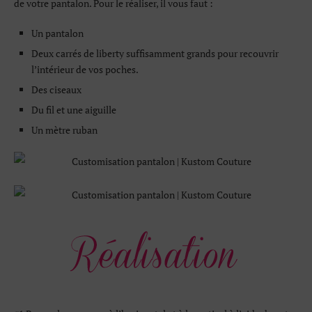
de votre pantalon. Pour le réaliser, il vous faut :
Un pantalon
Deux carrés de liberty suffisamment grands pour recouvrir
l’intérieur de vos poches.
Des ciseaux
Du fil et une aiguille
Un mètre ruban