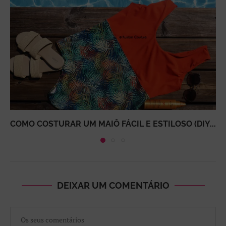
COMO COSTURAR UM MAIÔ FÁCIL E ESTILOSO (DIY...
DEIXAR UM COMENTÁRIO