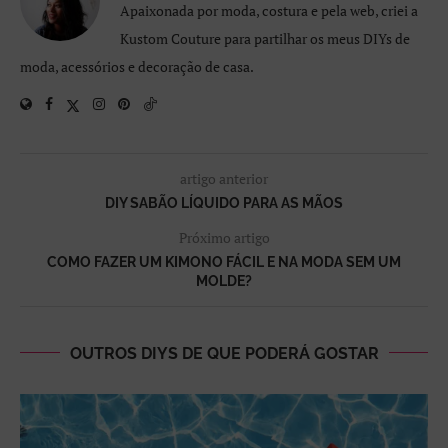
Apaixonada por moda, costura e pela web, criei a
Kustom Couture para partilhar os meus DIYs de
moda, acessórios e decoração de casa.
artigo anterior
DIY SABÃO LÍQUIDO PARA AS MÃOS
Próximo artigo
COMO FAZER UM KIMONO FÁCIL E NA MODA SEM UM
MOLDE?
OUTROS DIYS DE QUE PODERÁ GOSTAR