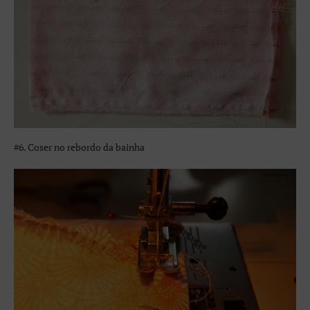
#6. Coser no rebordo da bainha