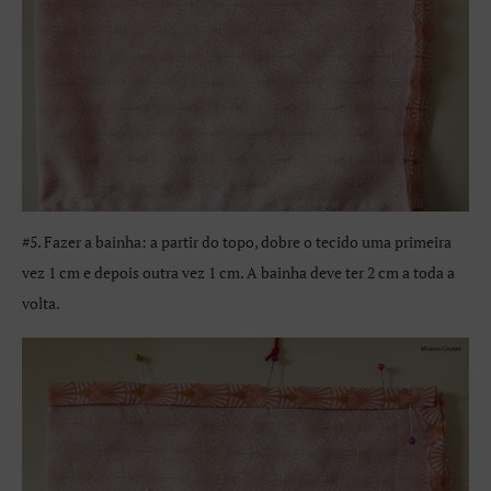
#5. Fazer a bainha: a partir do topo, dobre o tecido uma primeira
vez 1 cm e depois outra vez 1 cm. A bainha deve ter 2 cm a toda a
volta.