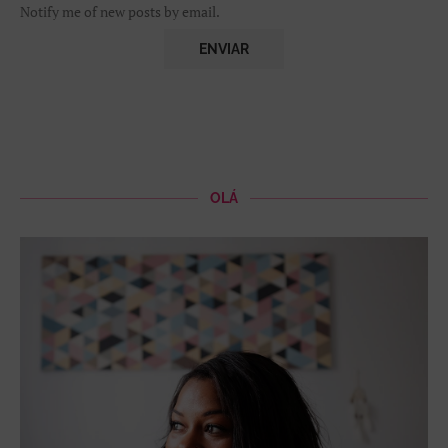
Notify me of new posts by email.
OLÁ