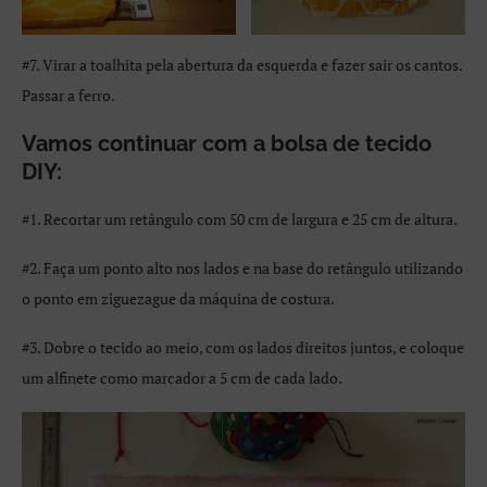
#7. Virar a toalhita pela abertura da esquerda e fazer sair os cantos.
Passar a ferro.
Vamos continuar com a bolsa de tecido
DIY:
#1. Recortar um retângulo com 50 cm de largura e 25 cm de altura.
#2. Faça um ponto alto nos lados e na base do retângulo utilizando
o ponto em ziguezague da máquina de costura.
#3. Dobre o tecido ao meio, com os lados direitos juntos, e coloque
um alfinete como marcador a 5 cm de cada lado.