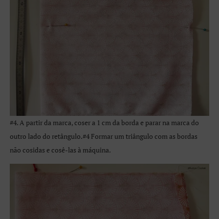
#4. A partir da marca, coser a 1 cm da borda e parar na marca do
outro lado do retângulo.#4 Formar um triângulo com as bordas
não cosidas e cosê-las à máquina.