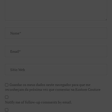
Guardar os meus dados neste navegador para que me
reconheçam da próxima vez que comentar na Kustom Couture
Notify me of follow-up comments by email.