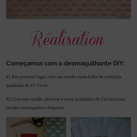
Começamos com o desmaquilhante DIY:
#1. Em primeiro lugar, criei um molde numa folha de cartolina
quadrada de 13×13 cm.
#2. Com este molde, desenhe e corte quadrados de 13x13cm nos
tecidos estampados e felpudos.