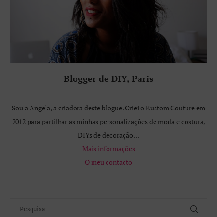
Blogger de DIY, Paris
Sou a Angela, a criadora deste blogue. Criei o Kustom Couture em
2012 para partilhar as minhas personalizações de moda e costura,
DIYs de decoração...
Mais informações
O meu contacto