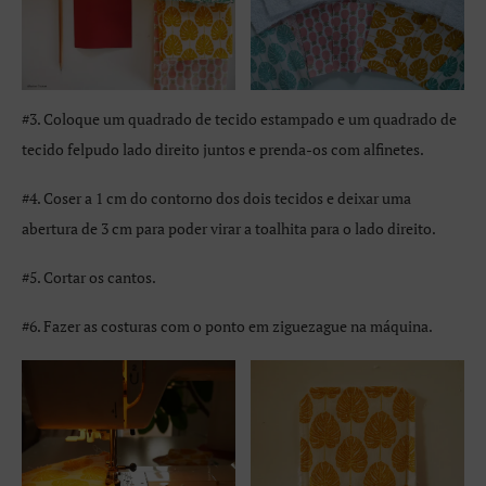
#3. Coloque um quadrado de tecido estampado e um quadrado de
tecido felpudo lado direito juntos e prenda-os com alfinetes.
#4. Coser a 1 cm do contorno dos dois tecidos e deixar uma
abertura de 3 cm para poder virar a toalhita para o lado direito.
#5. Cortar os cantos.
#6. Fazer as costuras com o ponto em ziguezague na máquina.