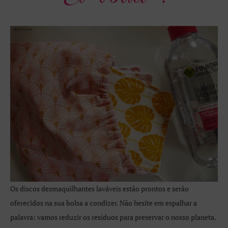
Os discos desmaquilhantes laváveis estão prontos e serão
oferecidos na sua bolsa a condizer. Não hesite em espalhar a
palavra: vamos reduzir os resíduos para preservar o nosso planeta.