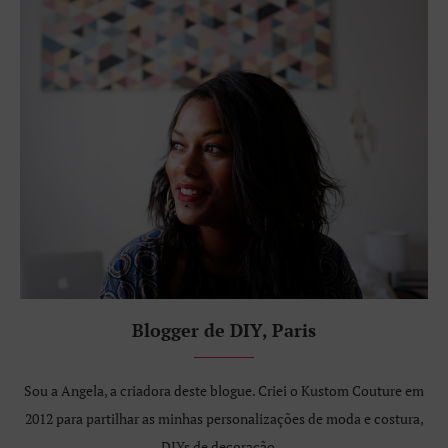
Blogger de DIY, Paris
Sou a Angela, a criadora deste blogue. Criei o Kustom Couture em
2012 para partilhar as minhas personalizações de moda e costura,
DIYs de decoração...