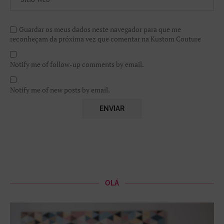
Guardar os meus dados neste navegador para que me
reconheçam da próxima vez que comentar na Kustom Couture
Notify me of follow-up comments by email.
Notify me of new posts by email.
OLÁ