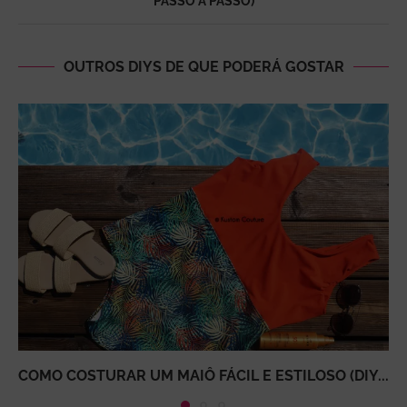
PASSO A PASSO)
OUTROS DIYS DE QUE PODERÁ GOSTAR
COMO COSTURAR UM MAIÔ FÁCIL E ESTILOSO (DIY...