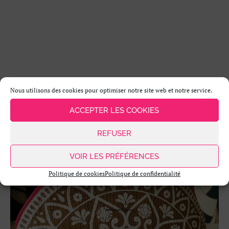
Nous utilisons des cookies pour optimiser notre site web et notre service.
ACCEPTER LES COOKIES
REFUSER
VOIR LES PRÉFÉRENCES
Politique de cookies
Politique de confidentialité