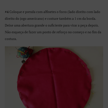
#4
Coloque e prenda com alfinetes o forro (lado direito com lado
direito do jogo americano) e costure também a 1 cm da borda.
Deixe uma abertura grande o suficiente para virar a peça depois.
Não esqueça de fazer um ponto de reforço no começo e no fim da
costura.