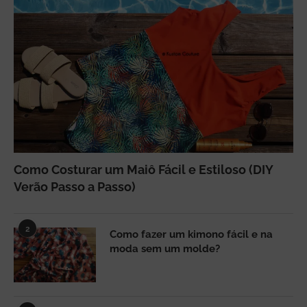
Como Costurar um Maiô Fácil e Estiloso (DIY
Verão Passo a Passo)
2
Como fazer um kimono fácil e na
moda sem um molde?