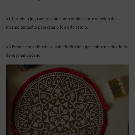
#1
Usando o jogo americano como molde, corte o tecido do
mesmo tamanho para criar o forro do estojo.
#2
Prenda com alfinetes o lado direito do zíper sobre o lado direito
do jogo americano.