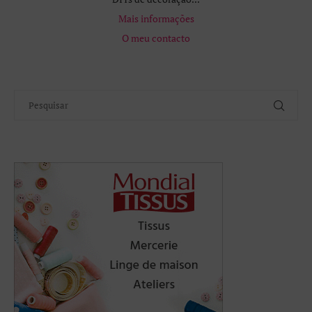
Mais informações
O meu contacto