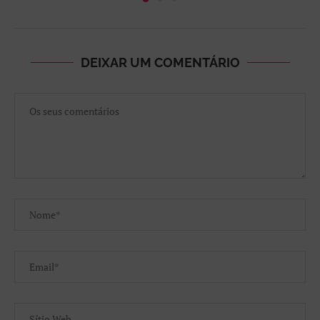
DEIXAR UM COMENTÁRIO