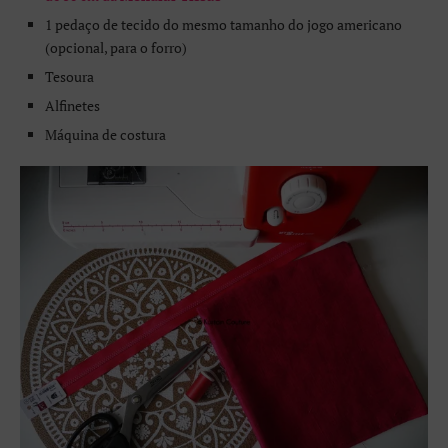
1 pedaço de tecido do mesmo tamanho do jogo americano
(opcional, para o forro)
Tesoura
Alfinetes
Máquina de costura