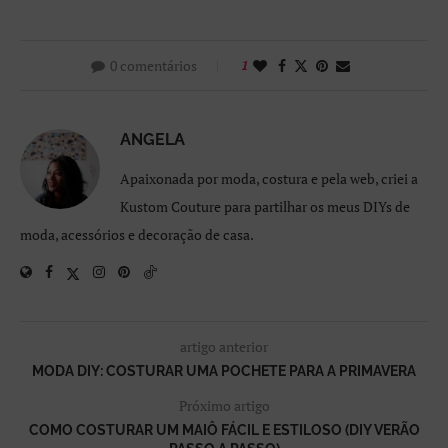
0 comentários
1
ANGELA
Apaixonada por moda, costura e pela web, criei a
Kustom Couture para partilhar os meus DIYs de
moda, acessórios e decoração de casa.
artigo anterior
MODA DIY: COSTURAR UMA POCHETE PARA A PRIMAVERA
Próximo artigo
COMO COSTURAR UM MAIÔ FÁCIL E ESTILOSO (DIY VERÃO