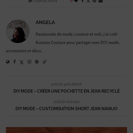
0 petits mots
0
ANGELA
Passionnée de mode, couture et web, j'ai créé
Kustom Couture pour partager mes DIY mode,
accessoires et déco.
article précédent
DIY MODE – CRÉER UNE POCHETTE EN JEAN RECYCLÉ
article suivant
DIY MODE – CUSTOMISATION SHORT JEAN NAVAJO