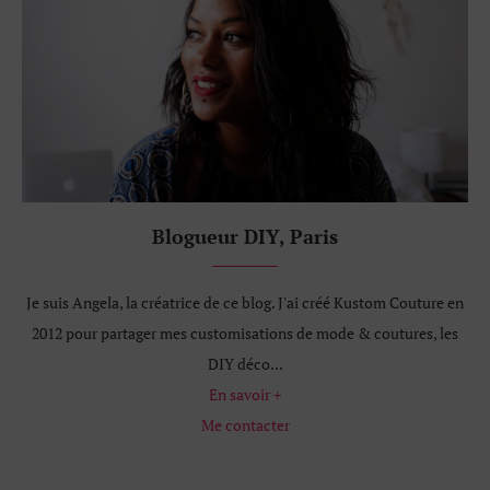
Blogueur DIY, Paris
Je suis Angela, la créatrice de ce blog. J'ai créé Kustom Couture en
2012 pour partager mes customisations de mode & coutures, les
DIY déco...
En savoir +
Me contacter