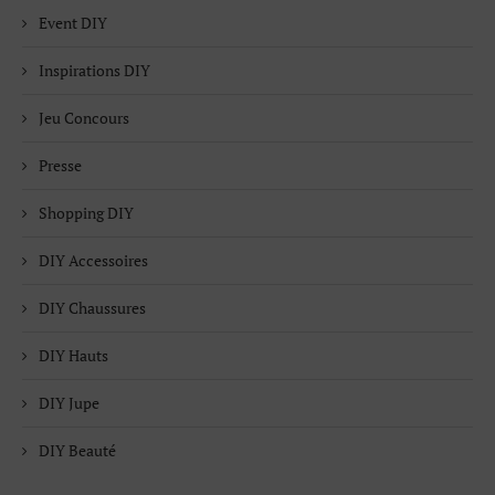
Event DIY
Inspirations DIY
Jeu Concours
Presse
Shopping DIY
DIY Accessoires
DIY Chaussures
DIY Hauts
DIY Jupe
DIY Beauté