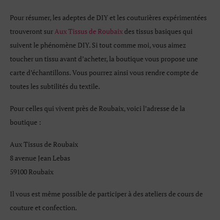
Pour résumer, les adeptes de DIY et les couturières expérimentées
trouveront sur
Aux Tissus de Roubaix
des tissus basiques qui
suivent le phénomène DIY. Si tout comme moi, vous aimez
toucher un tissu avant d’acheter, la boutique vous propose une
carte d’échantillons. Vous pourrez ainsi vous rendre compte de
toutes les subtilités du textile.
Pour celles qui vivent près de Roubaix, voici l’adresse de la
boutique :
Aux Tissus de Roubaix
8 avenue Jean Lebas
59100 Roubaix
Il vous est même possible de participer à des ateliers de cours de
couture et confection.