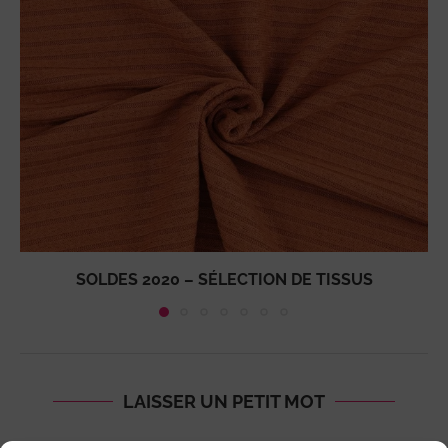
SOLDES 2020 – SÉLECTION DE TISSUS
LAISSER UN PETIT MOT