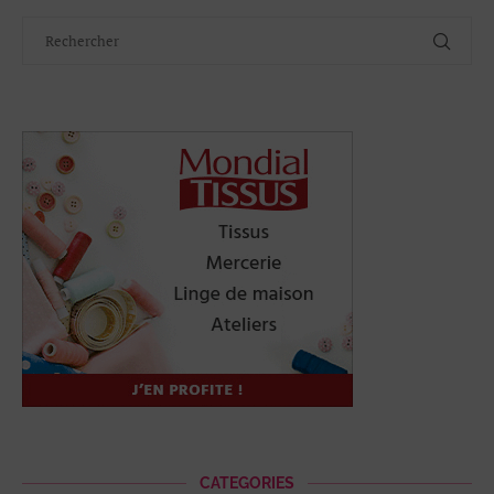
CATEGORIES