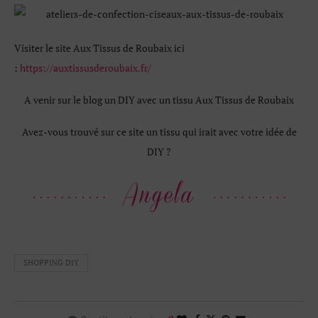
Visiter le site Aux Tissus de Roubaix ici
:
https://auxtissusderoubaix.fr/
A venir sur le blog un DIY avec un tissu Aux Tissus de Roubaix
Avez-vous trouvé sur ce site un tissu qui irait avec votre idée de
DIY ?
SHOPPING DIY