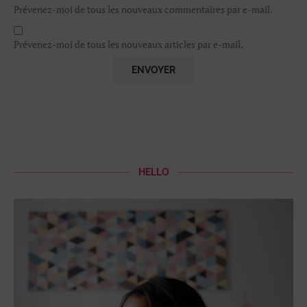
Prévenez-moi de tous les nouveaux commentaires par e-mail.
Prévenez-moi de tous les nouveaux articles par e-mail.
HELLO