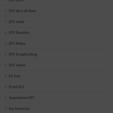
DIY déco de fêtes
DIY mode
DIY Pantalon
DIY Robes
DIY Scrapbooking
DIY vestes
En Vrac
Event DIY
Inspirations DIY
Jeu Concours