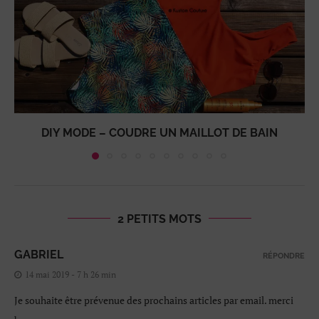
DIY MODE – COUDRE UN MAILLOT DE BAIN
2 PETITS MOTS
GABRIEL
RÉPONDRE
14 mai 2019 - 7 h 26 min
Je souhaite être prévenue des prochains articles par email. merci