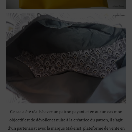
Ce sac a été réalisé avec un patron payant et en aucun cas mon
objectif est de dévoiler et nuire à la créatrice du patron, il s’agit
d’un partenariat avec la marque Makerist, plateforme de vente en