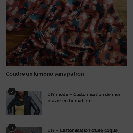
Coudre un kimono sans patron
2
DIY mode – Customisation de mon
blazer en bi-matière
3
DIY – Customisation d’une coque