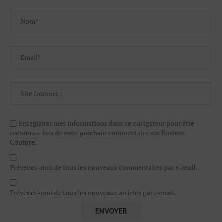
Enregistrer mes informations dans ce navigateur pour être
reconnu.e lors de mon prochain commentaire sur Kustom
Couture.
Prévenez-moi de tous les nouveaux commentaires par e-mail.
Prévenez-moi de tous les nouveaux articles par e-mail.