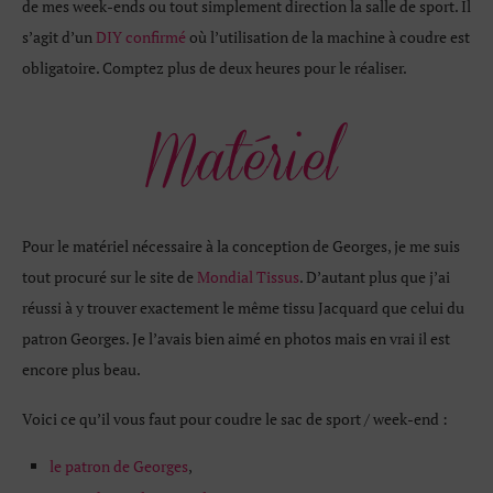
de mes week-ends ou tout simplement direction la salle de sport. Il
s’agit d’un
DIY confirmé
où l’utilisation de la machine à coudre est
obligatoire. Comptez plus de deux heures pour le réaliser.
Pour le matériel nécessaire à la conception de Georges, je me suis
tout procuré sur le site de
Mondial Tissus
. D’autant plus que j’ai
réussi à y trouver exactement le même tissu Jacquard que celui du
patron Georges. Je l’avais bien aimé en photos mais en vrai il est
encore plus beau.
Voici ce qu’il vous faut pour coudre le sac de sport / week-end :
le patron de Georges
,