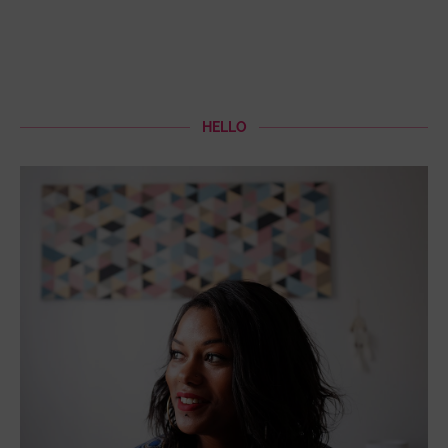
HELLO