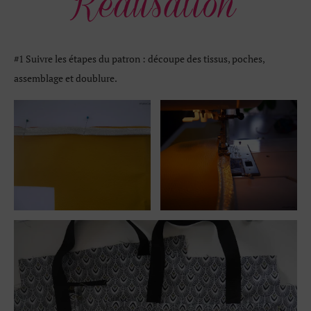
#1 Suivre les étapes du patron : découpe des tissus, poches,
assemblage et doublure.