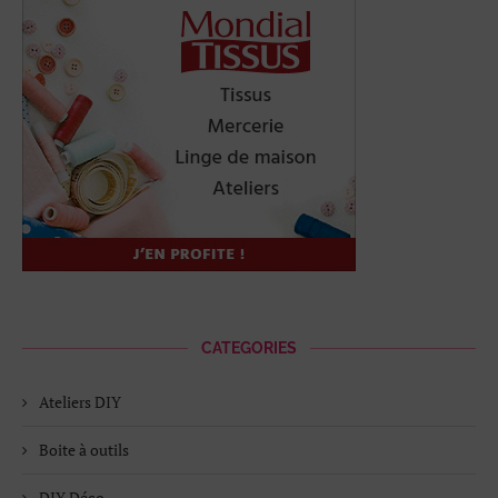
CATEGORIES
Ateliers DIY
Boite à outils
DIY Déco