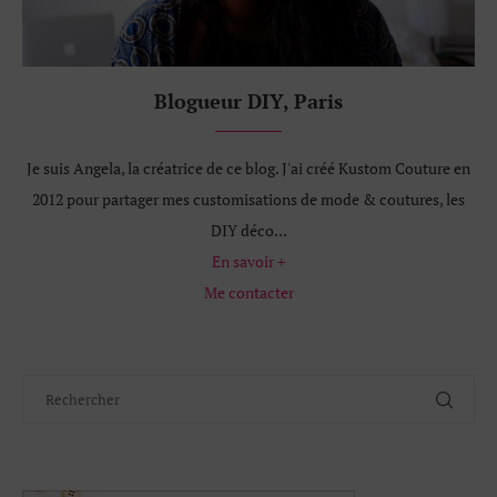
Blogueur DIY, Paris
Je suis Angela, la créatrice de ce blog. J'ai créé Kustom Couture en
2012 pour partager mes customisations de mode & coutures, les
DIY déco...
En savoir +
Me contacter