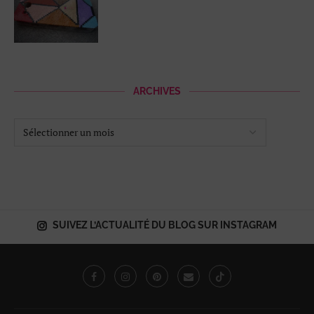
ARCHIVES
SUIVEZ L’ACTUALITÉ DU BLOG SUR INSTAGRAM