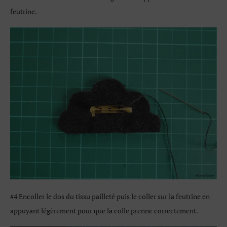
feutrine.
#4 Encoller le dos du tissu pailleté puis le coller sur la feutrine en
appuyant légèrement pour que la colle prenne correctement.