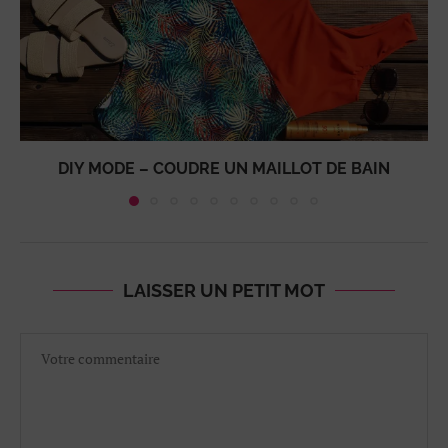
DIY MODE – COUDRE UN MAILLOT DE BAIN
LAISSER UN PETIT MOT