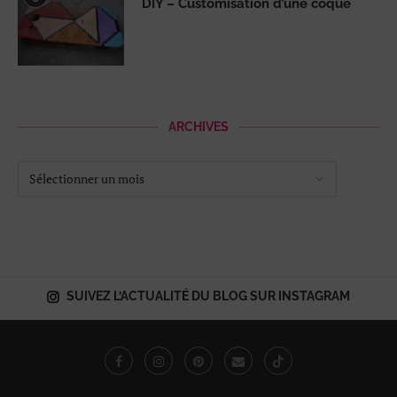
DIY – Customisation d’une coque
ARCHIVES
SUIVEZ L’ACTUALITÉ DU BLOG SUR INSTAGRAM