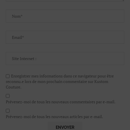
Enregistrer mes informations dans ce navigateur pour être
reconnu.e lors de mon prochain commentaire sur Kustom
Couture.
Prévenez-moi de tous les nouveaux commentaires par e-mail.
Prévenez-moi de tous les nouveaux articles par e-mail.