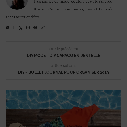
Passionnée de mode, couture et web, j'ai créé
Kustom Couture pour partager mes DIY mode,
accessoires et déco.
article précédent
DIY MODE – DIY CARACO EN DENTELLE
article suivant
DIY – BULLET JOURNAL POUR ORGANISER 2019