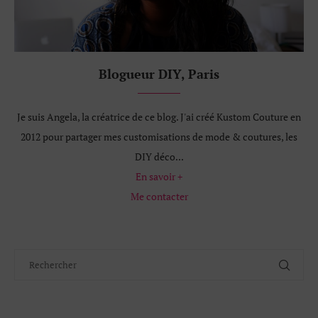
Blogueur DIY, Paris
Je suis Angela, la créatrice de ce blog. J'ai créé Kustom Couture en
2012 pour partager mes customisations de mode & coutures, les
DIY déco...
En savoir +
Me contacter