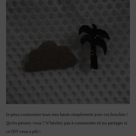
Je peux customiser tous mes hauts simplement avec ces broches !
Qu’en pensez-vous ? N’hésitez pas à commenter et/ou partager si
ce DIY vous a plû !