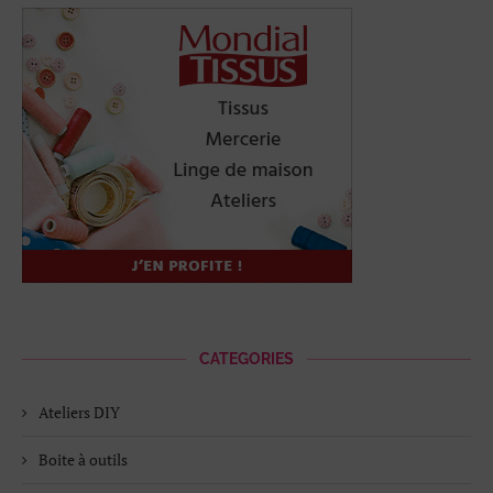
CATEGORIES
Ateliers DIY
Boite à outils