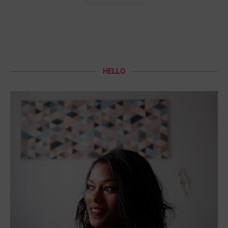
HELLO