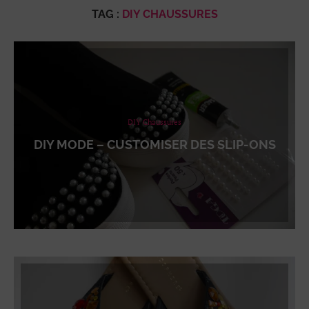
TAG :
DIY CHAUSSURES
DIY Chaussures
DIY MODE – CUSTOMISER DES SLIP-ONS