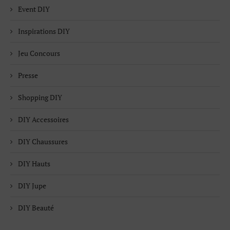
Event DIY
Inspirations DIY
Jeu Concours
Presse
Shopping DIY
DIY Accessoires
DIY Chaussures
DIY Hauts
DIY Jupe
DIY Beauté