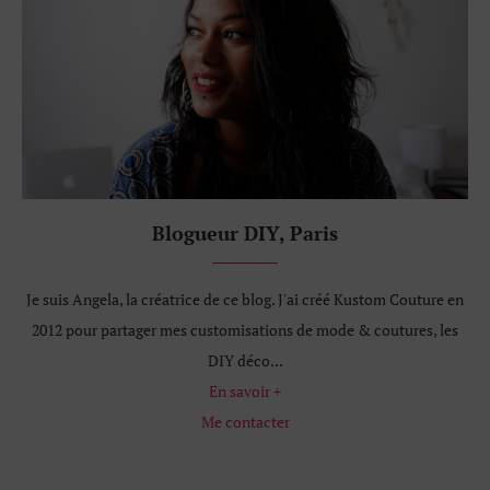
Blogueur DIY, Paris
Je suis Angela, la créatrice de ce blog. J'ai créé Kustom Couture en
2012 pour partager mes customisations de mode & coutures, les
DIY déco...
En savoir +
Me contacter