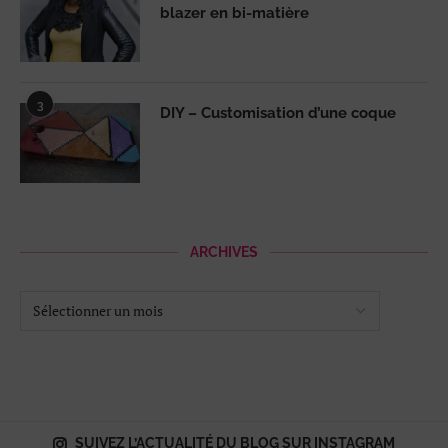
blazer en bi-matière
3
DIY – Customisation d’une coque
ARCHIVES
SUIVEZ L’ACTUALITÉ DU BLOG SUR INSTAGRAM