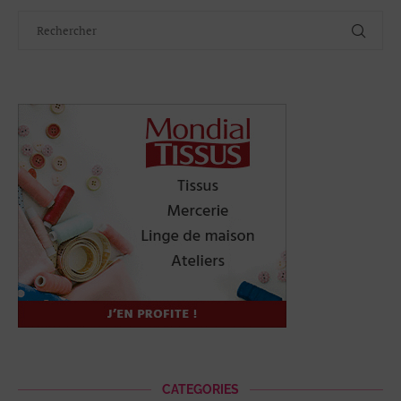
CATEGORIES