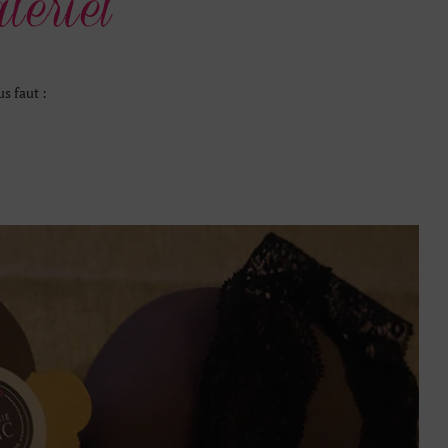
us faut :