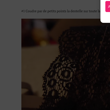
#1 Coudre par de petits points la dentelle sur toute la larg