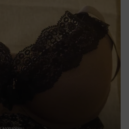
Y Accessoires