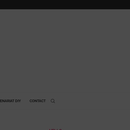
ENARIAT DIY
CONTACT