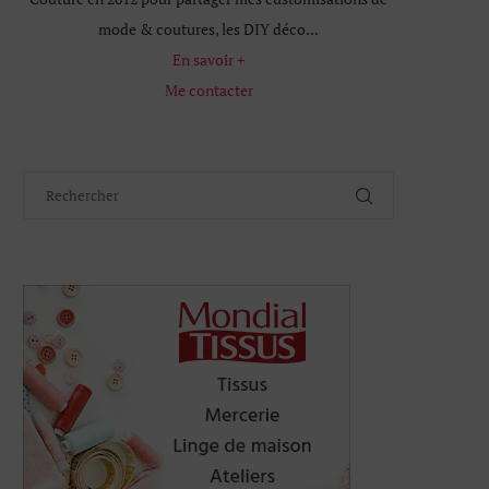
mode & coutures, les DIY déco...
En savoir +
Me contacter