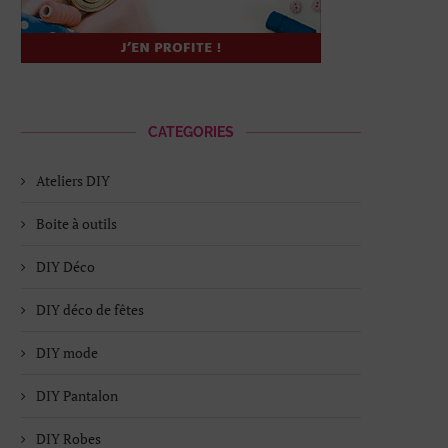
CATEGORIES
Ateliers DIY
Boite à outils
DIY Déco
DIY déco de fêtes
DIY mode
DIY Pantalon
DIY Robes