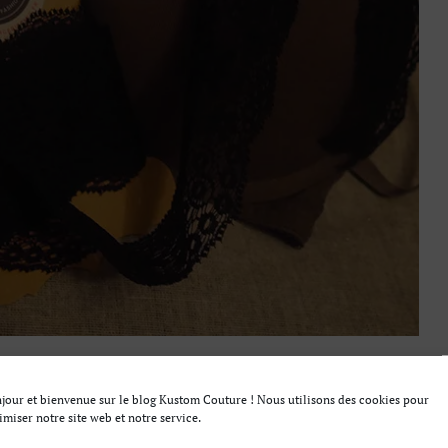
jour et bienvenue sur le blog Kustom Couture ! Nous utilisons des cookies pour
imiser notre site web et notre service.