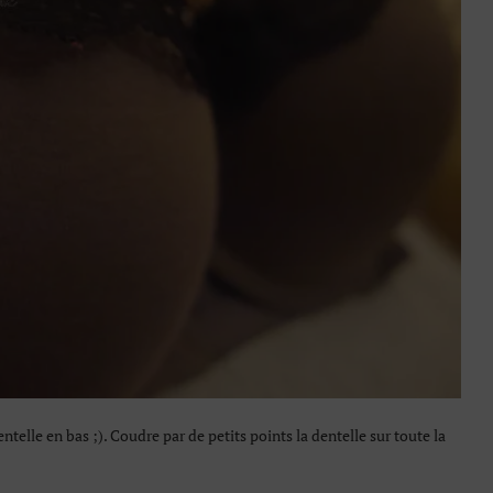
ntelle en bas ;). Coudre par de petits points la dentelle sur toute la