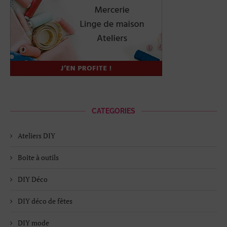
CATEGORIES
Ateliers DIY
Boite à outils
DIY Déco
DIY déco de fêtes
DIY mode