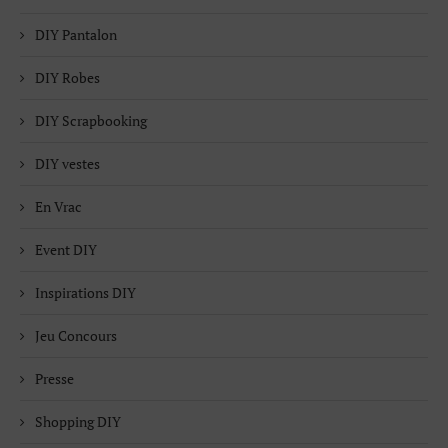
DIY Pantalon
DIY Robes
DIY Scrapbooking
DIY vestes
En Vrac
Event DIY
Inspirations DIY
Jeu Concours
Presse
Shopping DIY