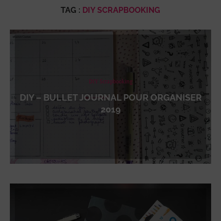
TAG :
DIY SCRAPBOOKING
DIY Scrapbooking
DIY – BULLET JOURNAL POUR ORGANISER
2019