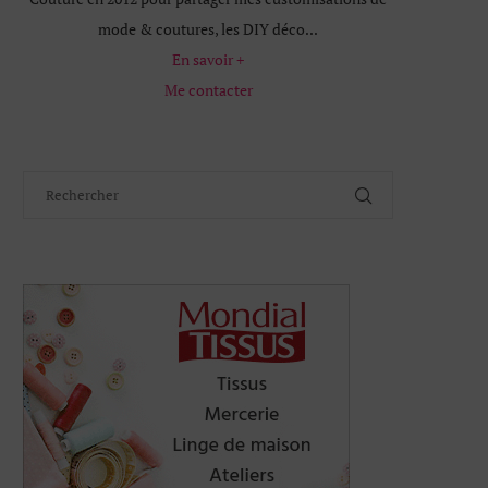
mode & coutures, les DIY déco...
En savoir +
Me contacter