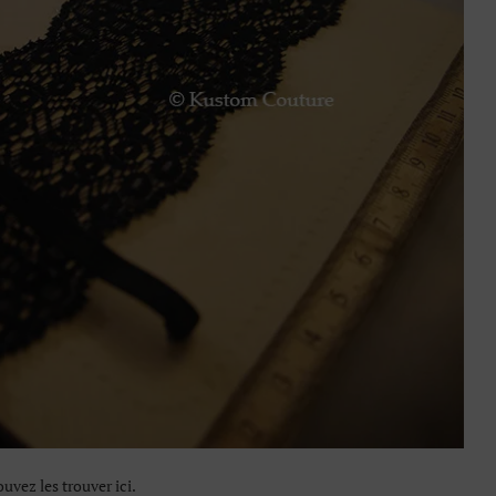
uvez les trouver ici.