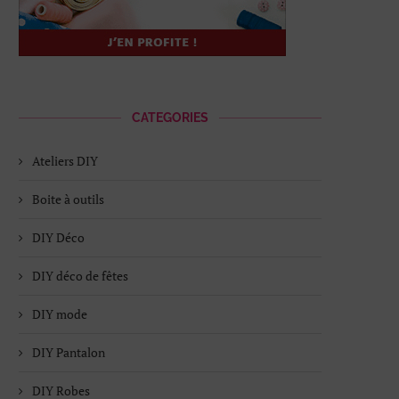
CATEGORIES
Ateliers DIY
Boite à outils
DIY Déco
DIY déco de fêtes
DIY mode
DIY Pantalon
DIY Robes