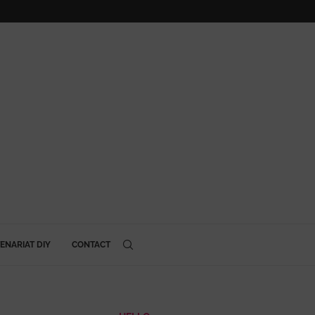
ENARIAT DIY
CONTACT