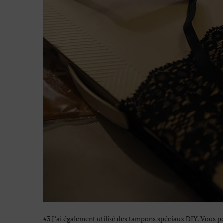
#3 J’ai également utilisé des tampons spéciaux DIY. Vous po