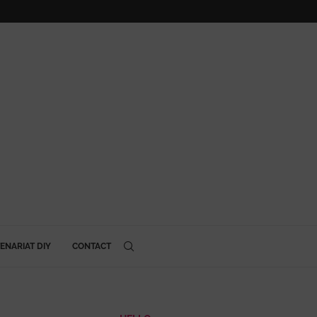
ENARIAT DIY
CONTACT