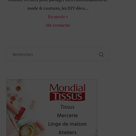
mode & coutures, les DIY déco...
En savoir +
Me contacter