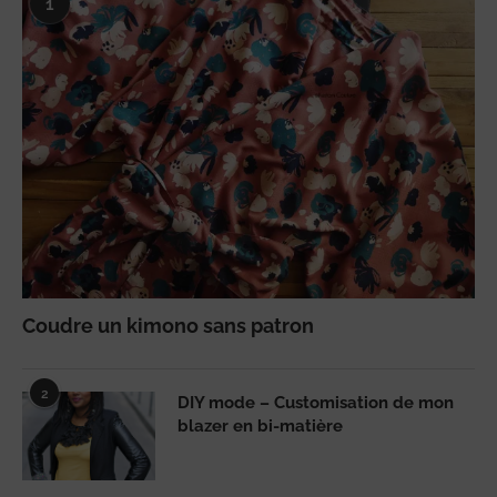
1
Coudre un kimono sans patron
2
DIY mode – Customisation de mon
blazer en bi-matière