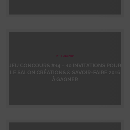
Jeu Concours
JEU CONCOURS #14 – 10 INVITATIONS POUR
LE SALON CRÉATIONS & SAVOIR-FAIRE 2016
À GAGNER