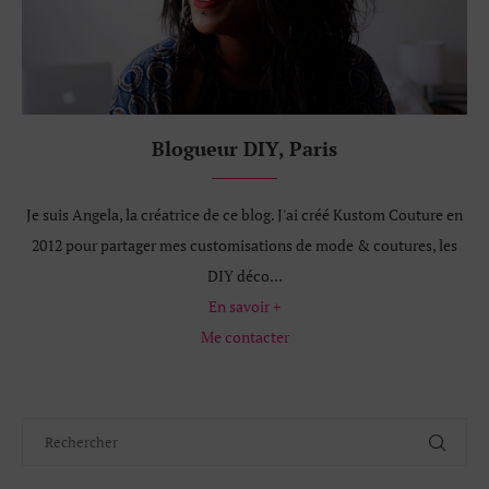
Blogueur DIY, Paris
Je suis Angela, la créatrice de ce blog. J'ai créé Kustom Couture en
2012 pour partager mes customisations de mode & coutures, les
DIY déco...
En savoir +
Me contacter