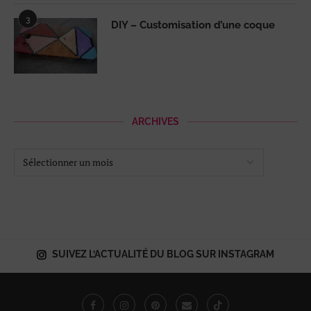
3
DIY – Customisation d’une coque
ARCHIVES
SUIVEZ L’ACTUALITÉ DU BLOG SUR INSTAGRAM