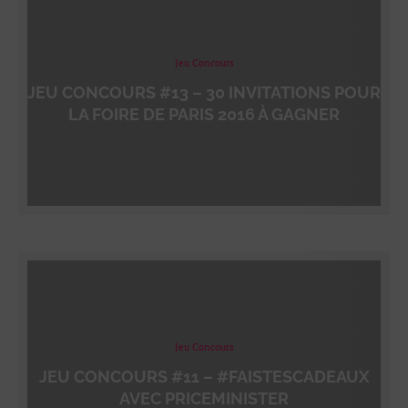
Jeu Concours
JEU CONCOURS #13 – 30 INVITATIONS POUR
LA FOIRE DE PARIS 2016 À GAGNER
Jeu Concours
JEU CONCOURS #11 – #FAISTESCADEAUX
AVEC PRICEMINISTER