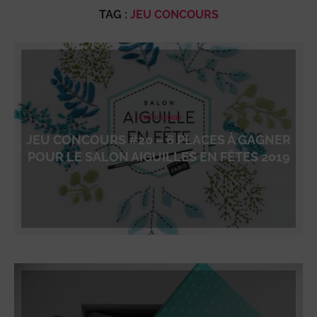
TAG :
JEU CONCOURS
Jeu Concours
JEU CONCOURS #20 – 6 PLACES À GAGNER
POUR LE SALON AIGUILLES EN FÊTES 2019