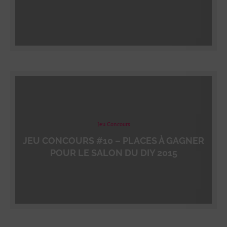
Jeu Concours
JEU CONCOURS #10 – PLACES À GAGNER
POUR LE SALON DU DIY 2015