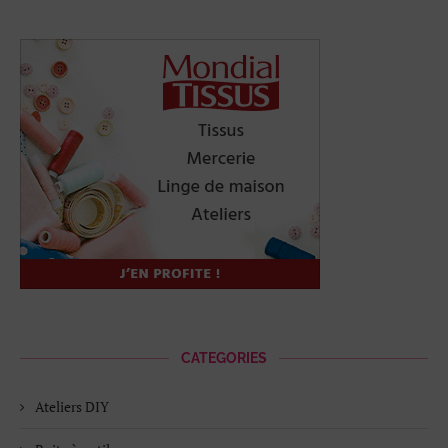
CATEGORIES
Ateliers DIY