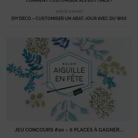
COMMENT CUSTOMISER SES BOTTINES ?
article suivant
DIY DÉCO – CUSTOMISER UN ABAT-JOUR AVEC DU WAX
JEU CONCOURS #20 – 6 PLACES À GAGNER...