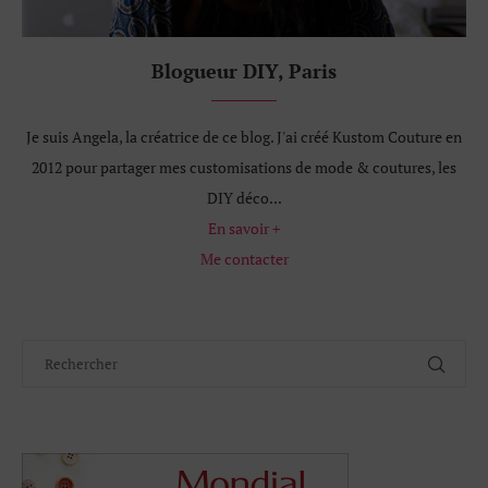
Blogueur DIY, Paris
Je suis Angela, la créatrice de ce blog. J'ai créé Kustom Couture en
2012 pour partager mes customisations de mode & coutures, les
DIY déco...
En savoir +
Me contacter