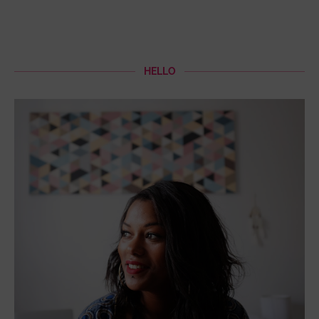
HELLO