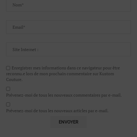
Enregistrer mes informations dans ce navigateur pour être
reconnu.e lors de mon prochain commentaire sur Kustom
Couture.
Prévenez-moi de tous les nouveaux commentaires par e-mail.
Prévenez-moi de tous les nouveaux articles par e-mail.