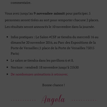
commentaire.
Vous avez jusqu’au
9 novembre minuit
pour participer. 5
personnes seront tirées au sort pour remporter chacune 2 places.
Les résultats seront annoncés le 10 novembre dans la journée.
Infos pratiques : Le Salon #CSF se tiendra du mercredi 16 au
dimanche 20 novembre 2016, au Parc des Expositions de la
Porte de Versailles (1 place de la Porte de Versailles 75015
Paris)
Le salon se tiendra dans les pavillons 6 et 8.
Nocture : vendredi 18 novembre jusqu’à 21h30
De nombreuses animations à retrouver.
Bonne chance !