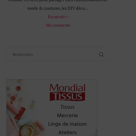
mode & coutures, les DIY déco...
En savoir +
Me contacter