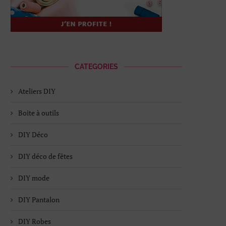
CATEGORIES
Ateliers DIY
Boite à outils
DIY Déco
DIY déco de fêtes
DIY mode
DIY Pantalon
DIY Robes