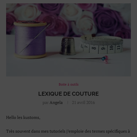
Boite à outils
LEXIQUE DE COUTURE
par
Angela
21 avril 2016
Hello les kustoms,
Très souvent dans mes tutoriels j’emploie des termes spécifiques à