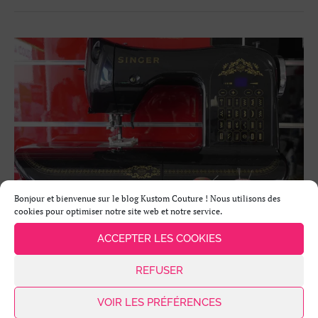
Bonjour et bienvenue sur le blog Kustom Couture ! Nous utilisons des
cookies pour optimiser notre site web et notre service.
ACCEPTER LES COOKIES
CHOISIR SA MACHINE À COUDRE
REFUSER
VOIR LES PRÉFÉRENCES