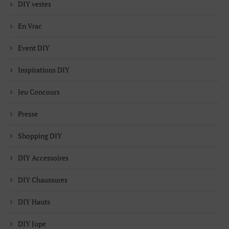
DIY vestes
En Vrac
Event DIY
Inspirations DIY
Jeu Concours
Presse
Shopping DIY
DIY Accessoires
DIY Chaussures
DIY Hauts
DIY Jupe