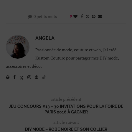
0 petits mots
9
ANGELA
Passionnée de mode, couture et web, j'ai créé
Kustom Couture pour partager mes DIY mode,
accessoires et déco.
article précédent
JEU CONCOURS #13 – 30 INVITATIONS POUR LA FOIRE DE
PARIS 2016 À GAGNER
article suivant
DIY MODE – ROBE NOIRE ET SON COLLIER