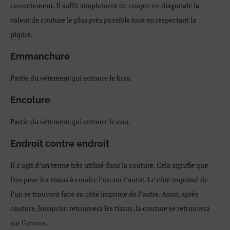
correctement. Il suffit simplement de couper en diagonale la
valeur de couture le plus près possible tout en respectant la
piqûre.
Emmanchure
Partie du vêtement qui entoure le bras.
Encolure
Partie du vêtement qui entoure le cou.
Endroit contre endroit
Il s’agit d’un terme très utilisé dans la couture. Cela signifie que
l’on pose les tissus à coudre l’un sur l’autre. Le côté imprimé de
l’un se trouvant face au côté imprimé de l’autre. Ainsi, après
couture, lorsqu’on retournera les tissus, la couture se retrouvera
sur l’envers.