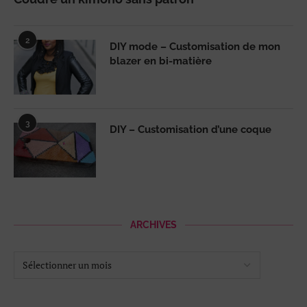
2
DIY mode – Customisation de mon
blazer en bi-matière
3
DIY – Customisation d’une coque
ARCHIVES