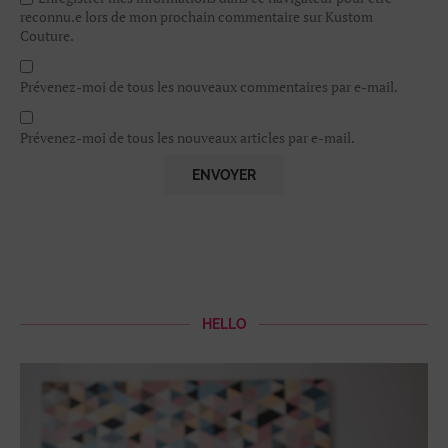
reconnu.e lors de mon prochain commentaire sur Kustom
Couture.
Prévenez-moi de tous les nouveaux commentaires par e-mail.
Prévenez-moi de tous les nouveaux articles par e-mail.
HELLO