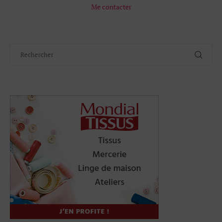
Me contacter