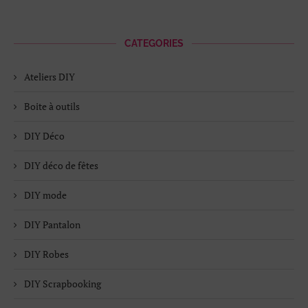
CATEGORIES
Ateliers DIY
Boite à outils
DIY Déco
DIY déco de fêtes
DIY mode
DIY Pantalon
DIY Robes
DIY Scrapbooking