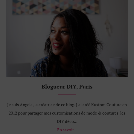
Blogueur DIY, Paris
Je suis Angela, la créatrice de ce blog. J'ai créé Kustom Couture en
2012 pour partager mes customisations de mode & coutures, les
DIY déco...
En savoir +